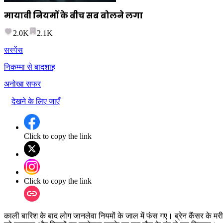
मायावी नियमों के बीच सब बोलने लगा
2.0K
2.1K
सस्पेंस
निकम्मा से बादशाह
अनोखा सफर
देखने के लिए जाएँ
Click to copy the link
Click to copy the link
काली बारिश के बाद लोग जानलेवा नियमों के जाल में फंस गए। ब्रेन कैंसर के म