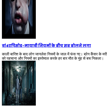
वां4एपिसोड
-
मायावी नियमों के बीच सब बोलने लगा
काली बारिश के बाद लोग जानलेवा नियमों के जाल में फंस गए। ब्रेन कैंसर के म
को पहचाना और नियमों का इस्तेमाल करके हर बार मौत के मुंह से बच निकला।