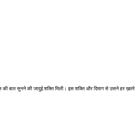
दिल की बात सुनने की जादुई शक्ति मिली। इस शक्ति और दिमाग से उसने हर ख़तरे