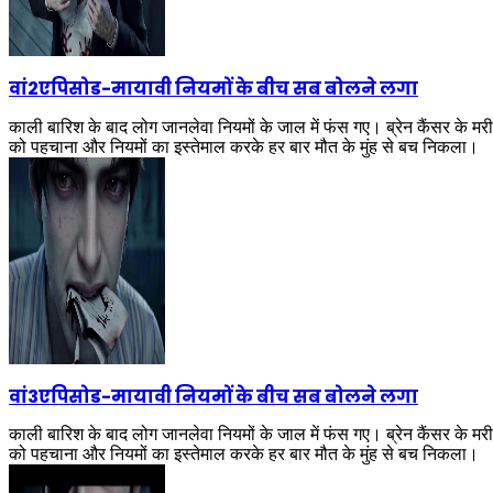
वां2एपिसोड
-
मायावी नियमों के बीच सब बोलने लगा
काली बारिश के बाद लोग जानलेवा नियमों के जाल में फंस गए। ब्रेन कैंसर के म
को पहचाना और नियमों का इस्तेमाल करके हर बार मौत के मुंह से बच निकला।
वां3एपिसोड
-
मायावी नियमों के बीच सब बोलने लगा
काली बारिश के बाद लोग जानलेवा नियमों के जाल में फंस गए। ब्रेन कैंसर के म
को पहचाना और नियमों का इस्तेमाल करके हर बार मौत के मुंह से बच निकला।