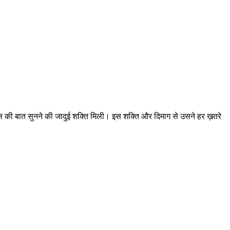
दिल की बात सुनने की जादुई शक्ति मिली। इस शक्ति और दिमाग से उसने हर ख़तरे