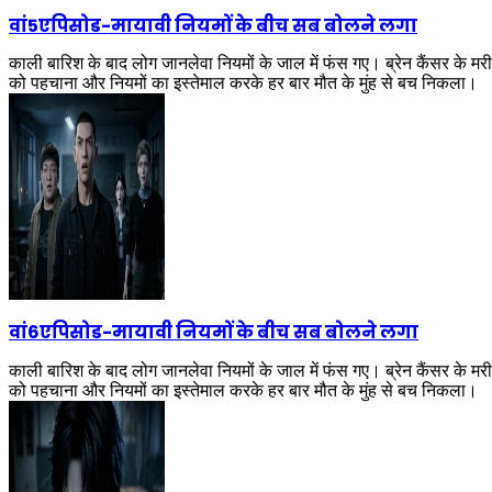
वां5एपिसोड
-
मायावी नियमों के बीच सब बोलने लगा
काली बारिश के बाद लोग जानलेवा नियमों के जाल में फंस गए। ब्रेन कैंसर के म
को पहचाना और नियमों का इस्तेमाल करके हर बार मौत के मुंह से बच निकला।
वां6एपिसोड
-
मायावी नियमों के बीच सब बोलने लगा
काली बारिश के बाद लोग जानलेवा नियमों के जाल में फंस गए। ब्रेन कैंसर के म
को पहचाना और नियमों का इस्तेमाल करके हर बार मौत के मुंह से बच निकला।