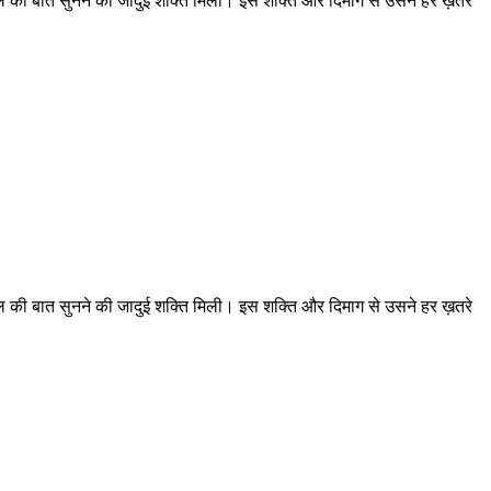
दिल की बात सुनने की जादुई शक्ति मिली। इस शक्ति और दिमाग से उसने हर ख़तरे
दिल की बात सुनने की जादुई शक्ति मिली। इस शक्ति और दिमाग से उसने हर ख़तरे