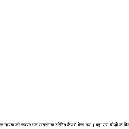
रीज नायक को जबरन एक खतरनाक ट्रेनिंग कैंप में भेजा गया। वहां उसे चीज़ों के 