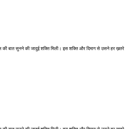
दिल की बात सुनने की जादुई शक्ति मिली। इस शक्ति और दिमाग से उसने हर ख़तरे