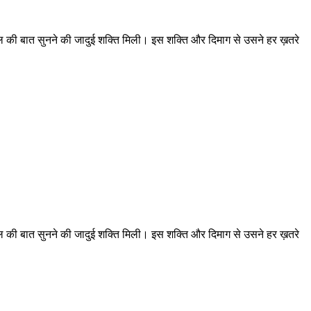
दिल की बात सुनने की जादुई शक्ति मिली। इस शक्ति और दिमाग से उसने हर ख़तरे
दिल की बात सुनने की जादुई शक्ति मिली। इस शक्ति और दिमाग से उसने हर ख़तरे