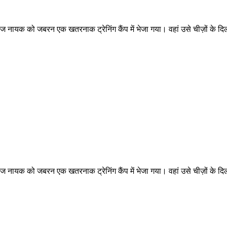
रीज नायक को जबरन एक खतरनाक ट्रेनिंग कैंप में भेजा गया। वहां उसे चीज़ों के 
रीज नायक को जबरन एक खतरनाक ट्रेनिंग कैंप में भेजा गया। वहां उसे चीज़ों के 