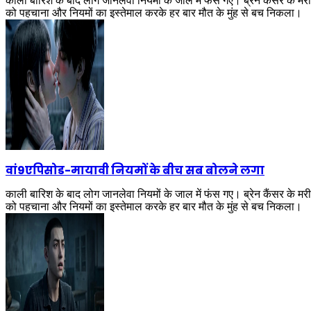
काली बारिश के बाद लोग जानलेवा नियमों के जाल में फंस गए। ब्रेन कैंसर के म
को पहचाना और नियमों का इस्तेमाल करके हर बार मौत के मुंह से बच निकला।
वां9एपिसोड
-
मायावी नियमों के बीच सब बोलने लगा
काली बारिश के बाद लोग जानलेवा नियमों के जाल में फंस गए। ब्रेन कैंसर के म
को पहचाना और नियमों का इस्तेमाल करके हर बार मौत के मुंह से बच निकला।