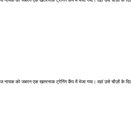
रीज नायक को जबरन एक खतरनाक ट्रेनिंग कैंप में भेजा गया। वहां उसे चीज़ों के 
रीज नायक को जबरन एक खतरनाक ट्रेनिंग कैंप में भेजा गया। वहां उसे चीज़ों के 