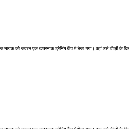
रीज नायक को जबरन एक खतरनाक ट्रेनिंग कैंप में भेजा गया। वहां उसे चीज़ों के 