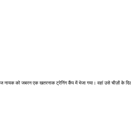
रीज नायक को जबरन एक खतरनाक ट्रेनिंग कैंप में भेजा गया। वहां उसे चीज़ों के 