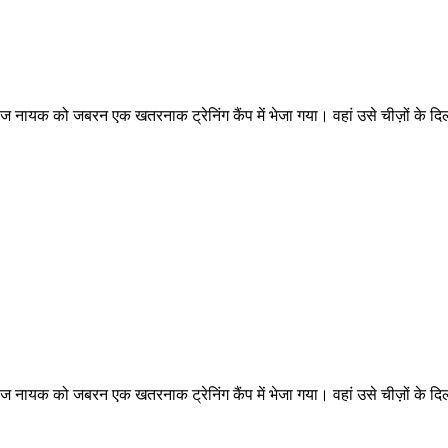
रीज नायक को जबरन एक खतरनाक ट्रेनिंग कैंप में भेजा गया। वहां उसे चीज़ों के 
रीज नायक को जबरन एक खतरनाक ट्रेनिंग कैंप में भेजा गया। वहां उसे चीज़ों के 