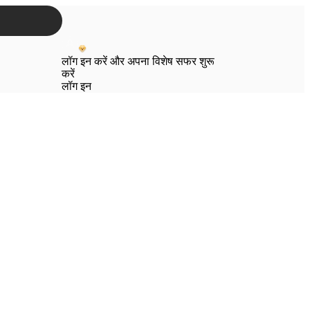
लॉग इन करें और अपना विशेष सफर शुरू
करें
लॉग इन