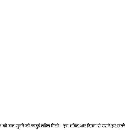
दिल की बात सुनने की जादुई शक्ति मिली। इस शक्ति और दिमाग से उसने हर ख़तरे