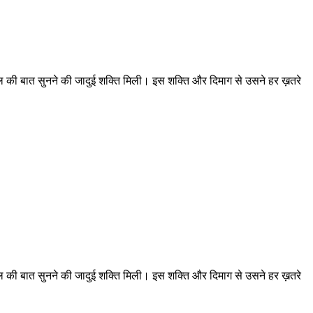
दिल की बात सुनने की जादुई शक्ति मिली। इस शक्ति और दिमाग से उसने हर ख़तरे
दिल की बात सुनने की जादुई शक्ति मिली। इस शक्ति और दिमाग से उसने हर ख़तरे