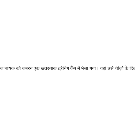
रीज नायक को जबरन एक खतरनाक ट्रेनिंग कैंप में भेजा गया। वहां उसे चीज़ों के 