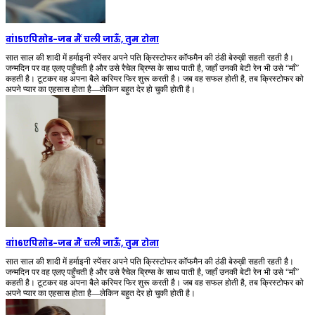
वां15एपिसोड
-
जब मैं चली जाऊँ, तुम रोना
सात साल की शादी में हर्माइनी स्पेंसर अपने पति क्रिस्टोफर कॉफमैन की ठंडी बेरुख़ी सहती रहती है।
जन्मदिन पर वह एलए पहुँचती है और उसे रैचेल ब्रिग्स के साथ पाती है, जहाँ उनकी बेटी रेन भी उसे “माँ”
कहती है। टूटकर वह अपना बैले करियर फिर शुरू करती है। जब वह सफल होती है, तब क्रिस्टोफर को
अपने प्यार का एहसास होता है—लेकिन बहुत देर हो चुकी होती है।
वां16एपिसोड
-
जब मैं चली जाऊँ, तुम रोना
सात साल की शादी में हर्माइनी स्पेंसर अपने पति क्रिस्टोफर कॉफमैन की ठंडी बेरुख़ी सहती रहती है।
जन्मदिन पर वह एलए पहुँचती है और उसे रैचेल ब्रिग्स के साथ पाती है, जहाँ उनकी बेटी रेन भी उसे “माँ”
कहती है। टूटकर वह अपना बैले करियर फिर शुरू करती है। जब वह सफल होती है, तब क्रिस्टोफर को
अपने प्यार का एहसास होता है—लेकिन बहुत देर हो चुकी होती है।