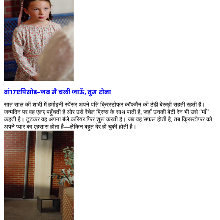
वां17एपिसोड
-
जब मैं चली जाऊँ, तुम रोना
सात साल की शादी में हर्माइनी स्पेंसर अपने पति क्रिस्टोफर कॉफमैन की ठंडी बेरुख़ी सहती रहती है।
जन्मदिन पर वह एलए पहुँचती है और उसे रैचेल ब्रिग्स के साथ पाती है, जहाँ उनकी बेटी रेन भी उसे “माँ”
कहती है। टूटकर वह अपना बैले करियर फिर शुरू करती है। जब वह सफल होती है, तब क्रिस्टोफर को
अपने प्यार का एहसास होता है—लेकिन बहुत देर हो चुकी होती है।