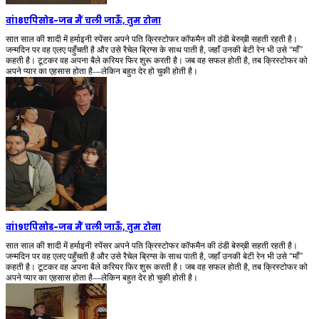
वां18एपिसोड
-
जब मैं चली जाऊँ, तुम रोना
सात साल की शादी में हर्माइनी स्पेंसर अपने पति क्रिस्टोफर कॉफमैन की ठंडी बेरुख़ी सहती रहती है।
जन्मदिन पर वह एलए पहुँचती है और उसे रैचेल ब्रिग्स के साथ पाती है, जहाँ उनकी बेटी रेन भी उसे “माँ”
कहती है। टूटकर वह अपना बैले करियर फिर शुरू करती है। जब वह सफल होती है, तब क्रिस्टोफर को
अपने प्यार का एहसास होता है—लेकिन बहुत देर हो चुकी होती है।
वां19एपिसोड
-
जब मैं चली जाऊँ, तुम रोना
सात साल की शादी में हर्माइनी स्पेंसर अपने पति क्रिस्टोफर कॉफमैन की ठंडी बेरुख़ी सहती रहती है।
जन्मदिन पर वह एलए पहुँचती है और उसे रैचेल ब्रिग्स के साथ पाती है, जहाँ उनकी बेटी रेन भी उसे “माँ”
कहती है। टूटकर वह अपना बैले करियर फिर शुरू करती है। जब वह सफल होती है, तब क्रिस्टोफर को
अपने प्यार का एहसास होता है—लेकिन बहुत देर हो चुकी होती है।