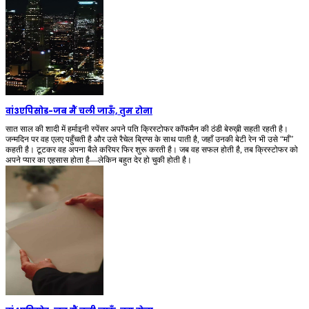
वां3एपिसोड
-
जब मैं चली जाऊँ, तुम रोना
सात साल की शादी में हर्माइनी स्पेंसर अपने पति क्रिस्टोफर कॉफमैन की ठंडी बेरुख़ी सहती रहती है।
जन्मदिन पर वह एलए पहुँचती है और उसे रैचेल ब्रिग्स के साथ पाती है, जहाँ उनकी बेटी रेन भी उसे “माँ”
कहती है। टूटकर वह अपना बैले करियर फिर शुरू करती है। जब वह सफल होती है, तब क्रिस्टोफर को
अपने प्यार का एहसास होता है—लेकिन बहुत देर हो चुकी होती है।