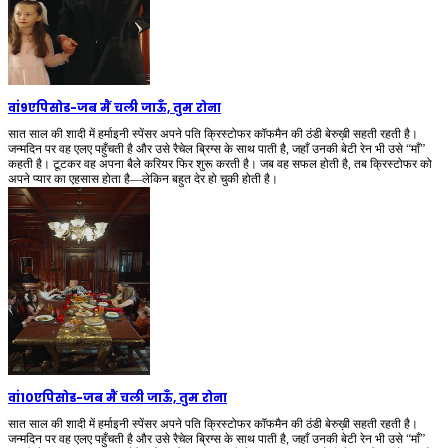
वां9एपिसोड
-
जब मैं चली जाऊँ, तुम रोना
सात साल की शादी में हर्माइनी स्पेंसर अपने पति क्रिस्टोफर कॉफमैन की ठंडी बेरुख़ी सहती रहती है।
जन्मदिन पर वह एलए पहुँचती है और उसे रैचेल ब्रिग्स के साथ पाती है, जहाँ उनकी बेटी रेन भी उसे “माँ”
कहती है। टूटकर वह अपना बैले करियर फिर शुरू करती है। जब वह सफल होती है, तब क्रिस्टोफर को
अपने प्यार का एहसास होता है—लेकिन बहुत देर हो चुकी होती है।
वां10एपिसोड
-
जब मैं चली जाऊँ, तुम रोना
सात साल की शादी में हर्माइनी स्पेंसर अपने पति क्रिस्टोफर कॉफमैन की ठंडी बेरुख़ी सहती रहती है।
जन्मदिन पर वह एलए पहुँचती है और उसे रैचेल ब्रिग्स के साथ पाती है, जहाँ उनकी बेटी रेन भी उसे “माँ”