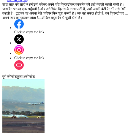
देखने के लिए जाएँ
सात साल की शादी में हर्माइनी स्पेंसर अपने पति क्रिस्टोफर कॉफमैन की ठंडी बेरुख़ी सहती रहती है।
जन्मदिन पर वह एलए पहुँचती है और उसे रैचेल ब्रिग्स के साथ पाती है, जहाँ उनकी बेटी रेन भी उसे “माँ”
कहती है। टूटकर वह अपना बैले करियर फिर शुरू करती है। जब वह सफल होती है, तब क्रिस्टोफर को
अपने प्यार का एहसास होता है—लेकिन बहुत देर हो चुकी होती है।
Click to copy the link
Click to copy the link
पूर्ण एपिसोड
कुल
48
एपिसोड