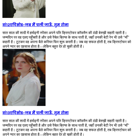
वां12एपिसोड
-
जब मैं चली जाऊँ, तुम रोना
सात साल की शादी में हर्माइनी स्पेंसर अपने पति क्रिस्टोफर कॉफमैन की ठंडी बेरुख़ी सहती रहती है।
जन्मदिन पर वह एलए पहुँचती है और उसे रैचेल ब्रिग्स के साथ पाती है, जहाँ उनकी बेटी रेन भी उसे “माँ”
कहती है। टूटकर वह अपना बैले करियर फिर शुरू करती है। जब वह सफल होती है, तब क्रिस्टोफर को
अपने प्यार का एहसास होता है—लेकिन बहुत देर हो चुकी होती है।
वां13एपिसोड
-
जब मैं चली जाऊँ, तुम रोना
सात साल की शादी में हर्माइनी स्पेंसर अपने पति क्रिस्टोफर कॉफमैन की ठंडी बेरुख़ी सहती रहती है।
जन्मदिन पर वह एलए पहुँचती है और उसे रैचेल ब्रिग्स के साथ पाती है, जहाँ उनकी बेटी रेन भी उसे “माँ”
कहती है। टूटकर वह अपना बैले करियर फिर शुरू करती है। जब वह सफल होती है, तब क्रिस्टोफर को
अपने प्यार का एहसास होता है—लेकिन बहुत देर हो चुकी होती है।