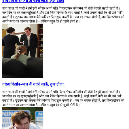
वां4एपिसोड
-
जब मैं चली जाऊँ, तुम रोना
सात साल की शादी में हर्माइनी स्पेंसर अपने पति क्रिस्टोफर कॉफमैन की ठंडी बेरुख़ी सहती रहती है।
जन्मदिन पर वह एलए पहुँचती है और उसे रैचेल ब्रिग्स के साथ पाती है, जहाँ उनकी बेटी रेन भी उसे “माँ”
कहती है। टूटकर वह अपना बैले करियर फिर शुरू करती है। जब वह सफल होती है, तब क्रिस्टोफर को
अपने प्यार का एहसास होता है—लेकिन बहुत देर हो चुकी होती है।
वां5एपिसोड
-
जब मैं चली जाऊँ, तुम रोना
सात साल की शादी में हर्माइनी स्पेंसर अपने पति क्रिस्टोफर कॉफमैन की ठंडी बेरुख़ी सहती रहती है।
जन्मदिन पर वह एलए पहुँचती है और उसे रैचेल ब्रिग्स के साथ पाती है, जहाँ उनकी बेटी रेन भी उसे “माँ”
कहती है। टूटकर वह अपना बैले करियर फिर शुरू करती है। जब वह सफल होती है, तब क्रिस्टोफर को
अपने प्यार का एहसास होता है—लेकिन बहुत देर हो चुकी होती है।