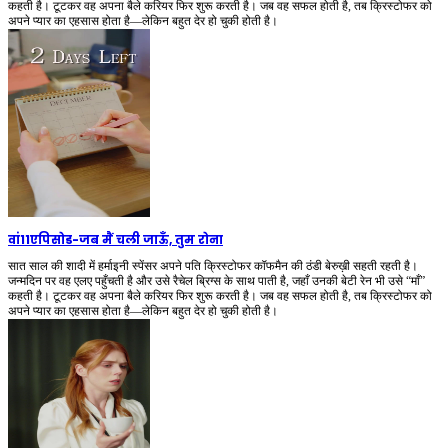
कहती है। टूटकर वह अपना बैले करियर फिर शुरू करती है। जब वह सफल होती है, तब क्रिस्टोफर को
अपने प्यार का एहसास होता है—लेकिन बहुत देर हो चुकी होती है।
वां11एपिसोड
-
जब मैं चली जाऊँ, तुम रोना
सात साल की शादी में हर्माइनी स्पेंसर अपने पति क्रिस्टोफर कॉफमैन की ठंडी बेरुख़ी सहती रहती है।
जन्मदिन पर वह एलए पहुँचती है और उसे रैचेल ब्रिग्स के साथ पाती है, जहाँ उनकी बेटी रेन भी उसे “माँ”
कहती है। टूटकर वह अपना बैले करियर फिर शुरू करती है। जब वह सफल होती है, तब क्रिस्टोफर को
अपने प्यार का एहसास होता है—लेकिन बहुत देर हो चुकी होती है।