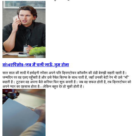
वां14एपिसोड
-
जब मैं चली जाऊँ, तुम रोना
सात साल की शादी में हर्माइनी स्पेंसर अपने पति क्रिस्टोफर कॉफमैन की ठंडी बेरुख़ी सहती रहती है।
जन्मदिन पर वह एलए पहुँचती है और उसे रैचेल ब्रिग्स के साथ पाती है, जहाँ उनकी बेटी रेन भी उसे “माँ”
कहती है। टूटकर वह अपना बैले करियर फिर शुरू करती है। जब वह सफल होती है, तब क्रिस्टोफर को
अपने प्यार का एहसास होता है—लेकिन बहुत देर हो चुकी होती है।