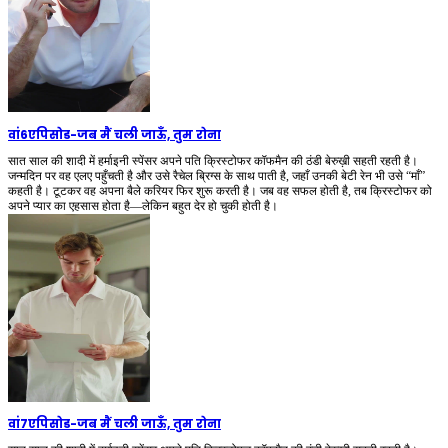
वां6एपिसोड
-
जब मैं चली जाऊँ, तुम रोना
सात साल की शादी में हर्माइनी स्पेंसर अपने पति क्रिस्टोफर कॉफमैन की ठंडी बेरुख़ी सहती रहती है।
जन्मदिन पर वह एलए पहुँचती है और उसे रैचेल ब्रिग्स के साथ पाती है, जहाँ उनकी बेटी रेन भी उसे “माँ”
कहती है। टूटकर वह अपना बैले करियर फिर शुरू करती है। जब वह सफल होती है, तब क्रिस्टोफर को
अपने प्यार का एहसास होता है—लेकिन बहुत देर हो चुकी होती है।
वां7एपिसोड
-
जब मैं चली जाऊँ, तुम रोना