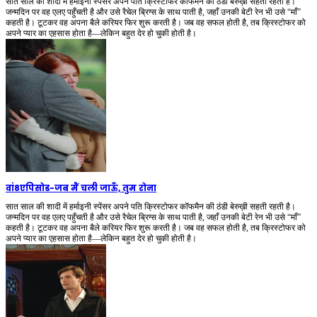
सात साल की शादी में हर्माइनी स्पेंसर अपने पति क्रिस्टोफर कॉफमैन की ठंडी बेरुख़ी सहती रहती है।
जन्मदिन पर वह एलए पहुँचती है और उसे रैचेल ब्रिग्स के साथ पाती है, जहाँ उनकी बेटी रेन भी उसे “माँ”
कहती है। टूटकर वह अपना बैले करियर फिर शुरू करती है। जब वह सफल होती है, तब क्रिस्टोफर को
अपने प्यार का एहसास होता है—लेकिन बहुत देर हो चुकी होती है।
वां8एपिसोड
-
जब मैं चली जाऊँ, तुम रोना
सात साल की शादी में हर्माइनी स्पेंसर अपने पति क्रिस्टोफर कॉफमैन की ठंडी बेरुख़ी सहती रहती है।
जन्मदिन पर वह एलए पहुँचती है और उसे रैचेल ब्रिग्स के साथ पाती है, जहाँ उनकी बेटी रेन भी उसे “माँ”
कहती है। टूटकर वह अपना बैले करियर फिर शुरू करती है। जब वह सफल होती है, तब क्रिस्टोफर को
अपने प्यार का एहसास होता है—लेकिन बहुत देर हो चुकी होती है।