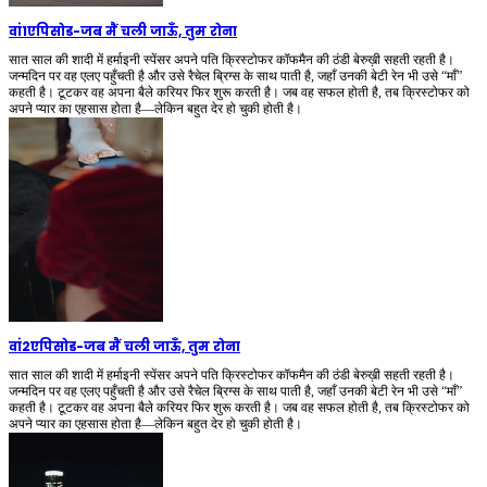
वां1एपिसोड
-
जब मैं चली जाऊँ, तुम रोना
सात साल की शादी में हर्माइनी स्पेंसर अपने पति क्रिस्टोफर कॉफमैन की ठंडी बेरुख़ी सहती रहती है।
जन्मदिन पर वह एलए पहुँचती है और उसे रैचेल ब्रिग्स के साथ पाती है, जहाँ उनकी बेटी रेन भी उसे “माँ”
कहती है। टूटकर वह अपना बैले करियर फिर शुरू करती है। जब वह सफल होती है, तब क्रिस्टोफर को
अपने प्यार का एहसास होता है—लेकिन बहुत देर हो चुकी होती है।
वां2एपिसोड
-
जब मैं चली जाऊँ, तुम रोना
सात साल की शादी में हर्माइनी स्पेंसर अपने पति क्रिस्टोफर कॉफमैन की ठंडी बेरुख़ी सहती रहती है।
जन्मदिन पर वह एलए पहुँचती है और उसे रैचेल ब्रिग्स के साथ पाती है, जहाँ उनकी बेटी रेन भी उसे “माँ”
कहती है। टूटकर वह अपना बैले करियर फिर शुरू करती है। जब वह सफल होती है, तब क्रिस्टोफर को
अपने प्यार का एहसास होता है—लेकिन बहुत देर हो चुकी होती है।