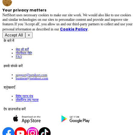
Your privacy matters
NetShort uses necessary cookies to make our site work. We would also like to use cookies
and similar technologies on our sites to personalize content and provide and improve site
features.If you 'Accept all', you allow us and our third-party partners to collect and use your
Cookie Policy
personal irformation as described in our
.
Accept All
×
के बारे में
सेवा की शर्तें
गोपनीयता नीति
FAQ
हमसे संपर्क करें
support@netshort.com
business@netshort.com
श्रृंखलाएँ
विशेष नाट्य मंच
लोकप्रिय लघु नाटक
ऐप डाउनलोड करें