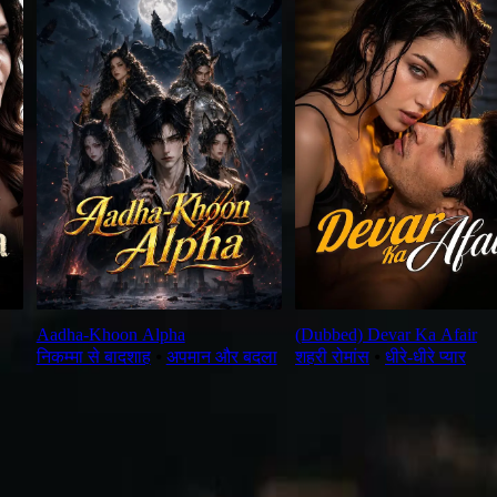
Aadha-Khoon Alpha
(Dubbed) Devar Ka Afair
निकम्मा से बादशाह
⦁
अपमान और बदला
शहरी रोमांस
⦁
धीरे-धीरे प्यार