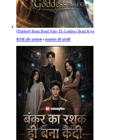
(Dubbed) Beast Bond Nahi, Ek Goddess Bond Kiya
फैंटेसी और अध्यात्म
⦁
ताकतवर की वापसी