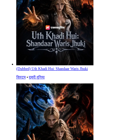
(Dubbed) Uth Khadi Hui: Shandaar Waris Jhuki
सिस्टम
⦁
दूसरी दुनिया