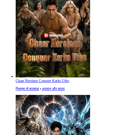
Chaar Heroines Conquer Karke Utho
निकम्मा से बादशाह
⦁
अपमान और बदला