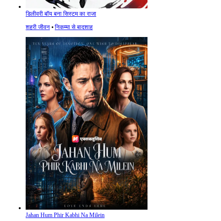
डिलीवरी बॉय बना सिस्टम का राजा
शहरी जीवन
⦁
निकम्मा से बादशाह
Jahan Hum Phir Kabhi Na Milein