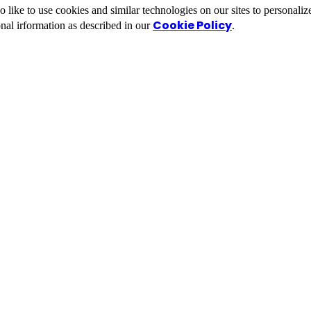
ike to use cookies and similar technologies on our sites to personalize
Cookie Policy
nal irformation as described in our
.