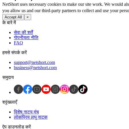
NetShort uses necessary cookies to make our site work. We would also l
you allow us and our third-party partners to collect and use your perso
Accept All
×
के बारे में
सेवा की शर्तें
गोपनीयता नीति
FAQ
हमसे संपर्क करें
support@netshort.com
business@netshort.com
समुदाय
श्रृंखलाएँ
विशेष नाट्य मंच
लोकप्रिय लघु नाटक
ऐप डाउनलोड करें