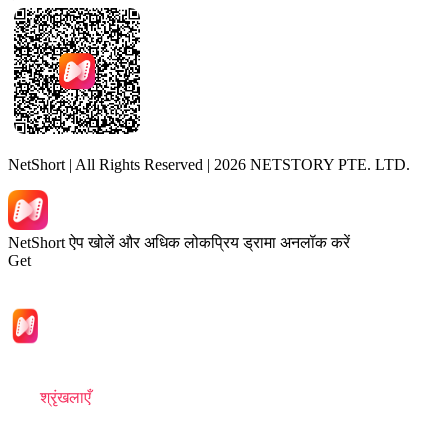
NetShort | All Rights Reserved |
2026
NETSTORY PTE. LTD.
NetShort ऐप खोलें और अधिक लोकप्रिय ड्रामा अनलॉक करें
Get
मुखपृष्ठ
श्रृंखलाएँ
डाउनलोड