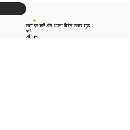
लॉग इन करें और अपना विशेष सफर शुरू
करें
लॉग इन