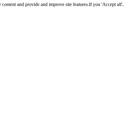
 content and provide and improve site features.If you 'Accept all',