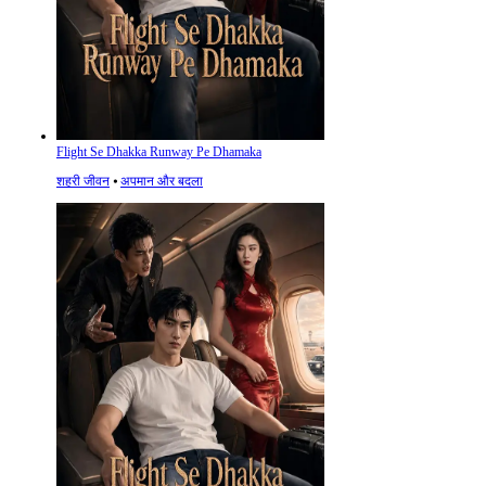
Flight Se Dhakka Runway Pe Dhamaka
शहरी जीवन
⦁
अपमान और बदला