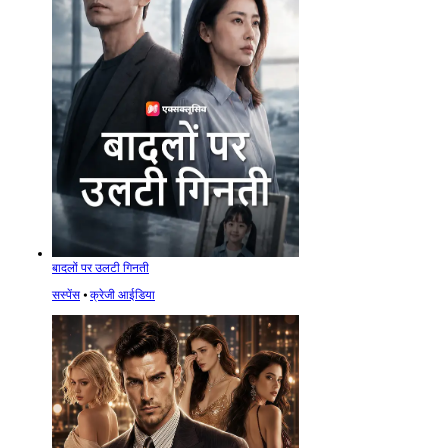
बादलों पर उलटी गिनती
सस्पेंस
⦁
क्रेजी आईडिया