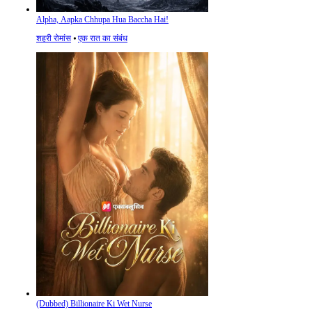
Alpha, Aapka Chhupa Hua Baccha Hai!
शहरी रोमांस
⦁
एक रात का संबंध
(Dubbed) Billionaire Ki Wet Nurse