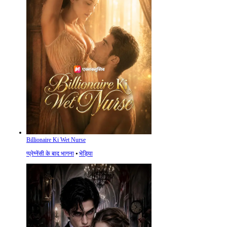
Billionaire Ki Wet Nurse
प्प्रेग्नेंसी के बाद भागना
⦁
भेड़िया