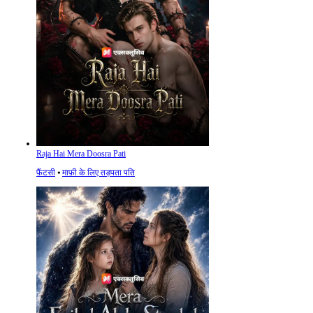
Raja Hai Mera Doosra Pati
फ़ैंटसी
⦁
माफ़ी के लिए तड़पता पति