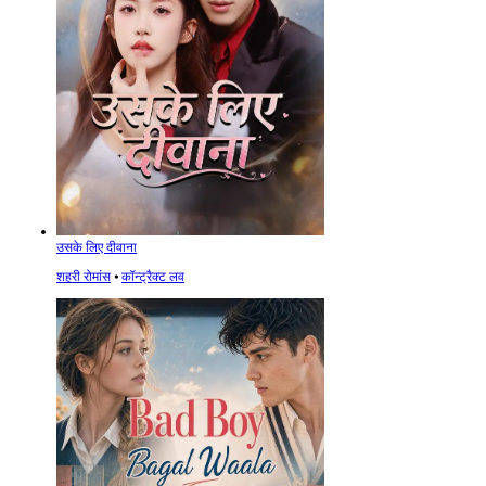
उसके लिए दीवाना
शहरी रोमांस
⦁
कॉन्ट्रैक्ट लव