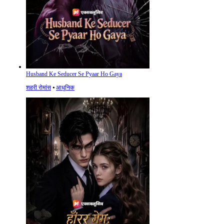
Husband Ke Seducer Se Pyaar Ho Gaya
शहरी रोमांस
⦁
आधुनिक