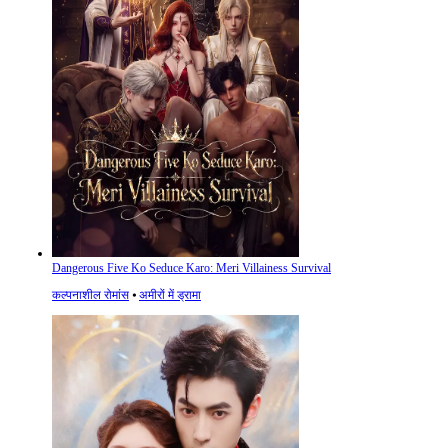
Dangerous Five Ko Seduce Karo: Meri Villainess Survival
कल्पनाशील रोमांस
⦁
अमीरों में ड्रामा