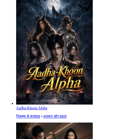
Aadha-Khoon Alpha
निकम्मा से बादशाह
⦁
अपमान और बदला