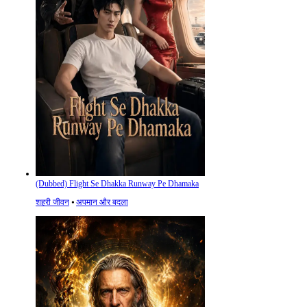
(Dubbed) Flight Se Dhakka Runway Pe Dhamaka
शहरी जीवन
⦁
अपमान और बदला