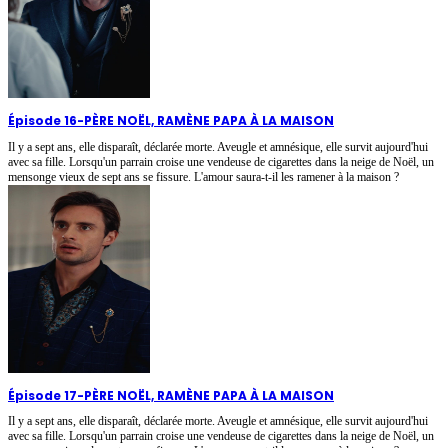
Épisode 16
-
PÈRE NOËL, RAMÈNE PAPA À LA MAISON
Il y a sept ans, elle disparaît, déclarée morte. Aveugle et amnésique, elle survit aujourd'hui
avec sa fille. Lorsqu'un parrain croise une vendeuse de cigarettes dans la neige de Noël, un
mensonge vieux de sept ans se fissure. L'amour saura-t-il les ramener à la maison ?
Épisode 17
-
PÈRE NOËL, RAMÈNE PAPA À LA MAISON
Il y a sept ans, elle disparaît, déclarée morte. Aveugle et amnésique, elle survit aujourd'hui
avec sa fille. Lorsqu'un parrain croise une vendeuse de cigarettes dans la neige de Noël, un