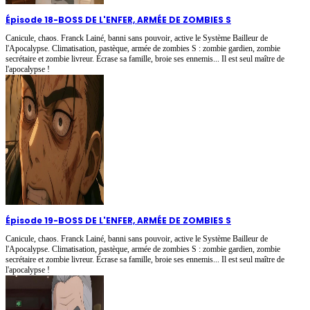
Épisode 18
-
BOSS DE L'ENFER, ARMÉE DE ZOMBIES S
Canicule, chaos. Franck Lainé, banni sans pouvoir, active le Système Bailleur de
l'Apocalypse. Climatisation, pastèque, armée de zombies S : zombie gardien, zombie
secrétaire et zombie livreur. Écrase sa famille, broie ses ennemis... Il est seul maître de
l'apocalypse !
Épisode 19
-
BOSS DE L'ENFER, ARMÉE DE ZOMBIES S
Canicule, chaos. Franck Lainé, banni sans pouvoir, active le Système Bailleur de
l'Apocalypse. Climatisation, pastèque, armée de zombies S : zombie gardien, zombie
secrétaire et zombie livreur. Écrase sa famille, broie ses ennemis... Il est seul maître de
l'apocalypse !