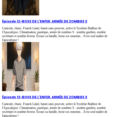
Épisode 12
-
BOSS DE L'ENFER, ARMÉE DE ZOMBIES S
Canicule, chaos. Franck Lainé, banni sans pouvoir, active le Système Bailleur de
l'Apocalypse. Climatisation, pastèque, armée de zombies S : zombie gardien, zombie
secrétaire et zombie livreur. Écrase sa famille, broie ses ennemis... Il est seul maître de
l'apocalypse !
Épisode 13
-
BOSS DE L'ENFER, ARMÉE DE ZOMBIES S
Canicule, chaos. Franck Lainé, banni sans pouvoir, active le Système Bailleur de
l'Apocalypse. Climatisation, pastèque, armée de zombies S : zombie gardien, zombie
secrétaire et zombie livreur. Écrase sa famille, broie ses ennemis... Il est seul maître de
l'apocalypse !