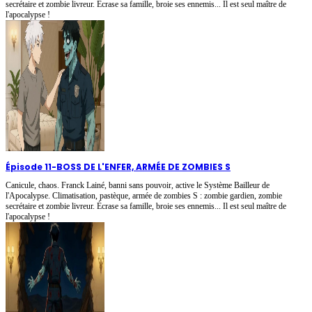
secrétaire et zombie livreur. Écrase sa famille, broie ses ennemis... Il est seul maître de
l'apocalypse !
Épisode 11
-
BOSS DE L'ENFER, ARMÉE DE ZOMBIES S
Canicule, chaos. Franck Lainé, banni sans pouvoir, active le Système Bailleur de
l'Apocalypse. Climatisation, pastèque, armée de zombies S : zombie gardien, zombie
secrétaire et zombie livreur. Écrase sa famille, broie ses ennemis... Il est seul maître de
l'apocalypse !