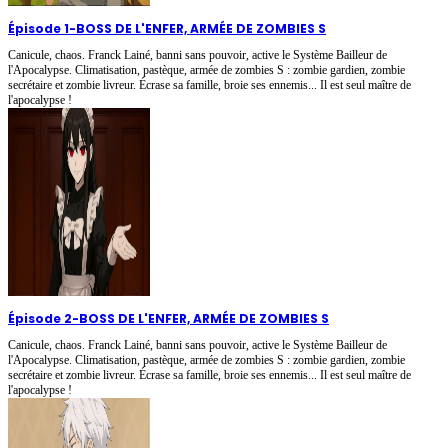
Épisode 1
-
BOSS DE L'ENFER, ARMÉE DE ZOMBIES S
Canicule, chaos. Franck Lainé, banni sans pouvoir, active le Système Bailleur de
l'Apocalypse. Climatisation, pastèque, armée de zombies S : zombie gardien, zombie
secrétaire et zombie livreur. Écrase sa famille, broie ses ennemis... Il est seul maître de
l'apocalypse !
Épisode 2
-
BOSS DE L'ENFER, ARMÉE DE ZOMBIES S
Canicule, chaos. Franck Lainé, banni sans pouvoir, active le Système Bailleur de
l'Apocalypse. Climatisation, pastèque, armée de zombies S : zombie gardien, zombie
secrétaire et zombie livreur. Écrase sa famille, broie ses ennemis... Il est seul maître de
l'apocalypse !