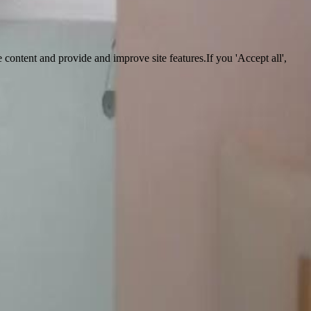
 content and provide and improve site features.If you 'Accept all',