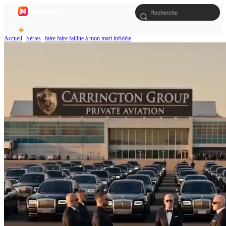
Accueil
Séries
faire faire faillite à mon mari infidèle