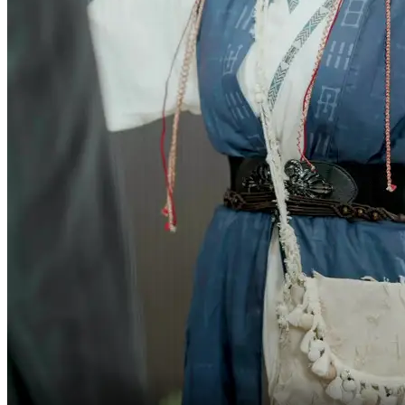
Avoir une union du Yin et du Yang avec moi.