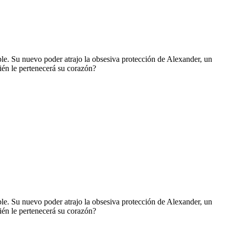
ble. Su nuevo poder atrajo la obsesiva protección de Alexander, un
ién le pertenecerá su corazón?
ble. Su nuevo poder atrajo la obsesiva protección de Alexander, un
ién le pertenecerá su corazón?