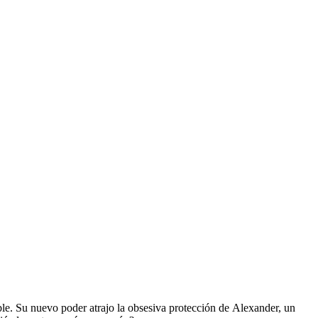
able. Su nuevo poder atrajo la obsesiva protección de Alexander, un