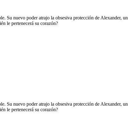
ble. Su nuevo poder atrajo la obsesiva protección de Alexander, un
ién le pertenecerá su corazón?
ble. Su nuevo poder atrajo la obsesiva protección de Alexander, un
ién le pertenecerá su corazón?