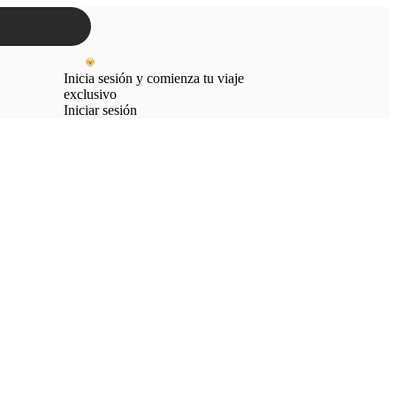
Inicia sesión y comienza tu viaje
exclusivo
Iniciar sesión