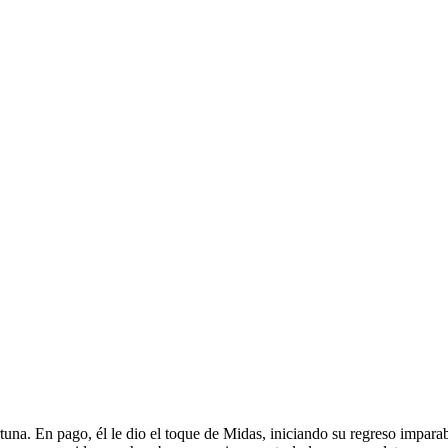
rtuna. En pago, él le dio el toque de Midas, iniciando su regreso impar