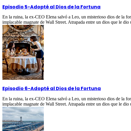
Episodio 5
-
Adopté al Dios de la Fortuna
En la ruina, la ex-CEO Elena salvó a Leo, un misterioso dios de la fo
implacable magnate de Wall Street. Atrapada entre un dios que le dio
Episodio 6
-
Adopté al Dios de la Fortuna
En la ruina, la ex-CEO Elena salvó a Leo, un misterioso dios de la fo
implacable magnate de Wall Street. Atrapada entre un dios que le dio