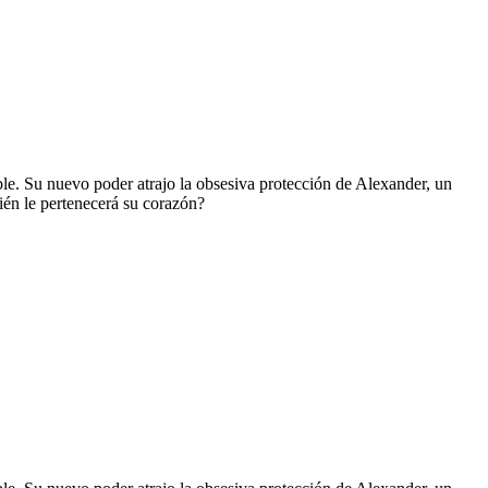
ble. Su nuevo poder atrajo la obsesiva protección de Alexander, un
ién le pertenecerá su corazón?