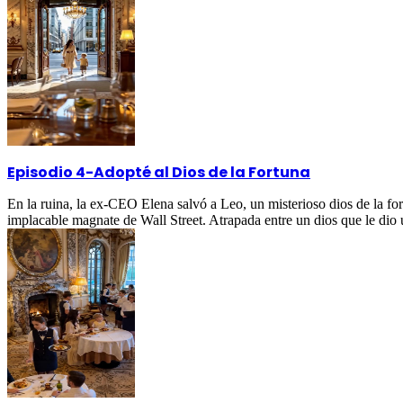
Episodio 4
-
Adopté al Dios de la Fortuna
En la ruina, la ex-CEO Elena salvó a Leo, un misterioso dios de la fo
implacable magnate de Wall Street. Atrapada entre un dios que le dio