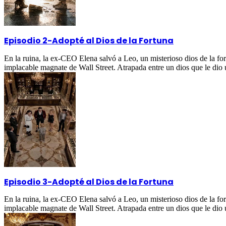
Episodio 2
-
Adopté al Dios de la Fortuna
En la ruina, la ex-CEO Elena salvó a Leo, un misterioso dios de la fo
implacable magnate de Wall Street. Atrapada entre un dios que le dio
Episodio 3
-
Adopté al Dios de la Fortuna
En la ruina, la ex-CEO Elena salvó a Leo, un misterioso dios de la fo
implacable magnate de Wall Street. Atrapada entre un dios que le dio