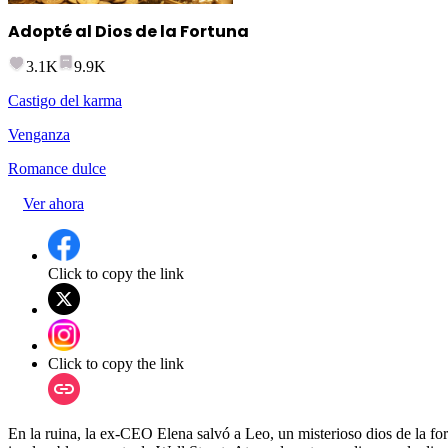
Adopté al Dios de la Fortuna
3.1K
9.9K
Castigo del karma
Venganza
Romance dulce
Ver ahora
Click to copy the link
Click to copy the link
En la ruina, la ex-CEO Elena salvó a Leo, un misterioso dios de la fo