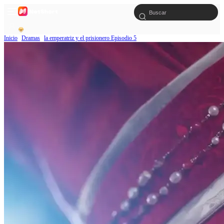
Inicio
Dramas
la emperatriz y el prisionero Episodio 5