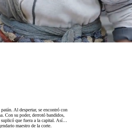
 patán. Al despertar, se encontró con
sa. Con su poder, derrotó bandidos,
suplicó que fuera a la capital. Así,
gendario maestro de la corte.