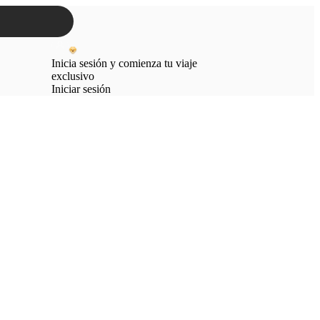
Inicia sesión y comienza tu viaje
exclusivo
Iniciar sesión