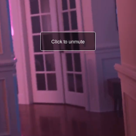
Click to unmute