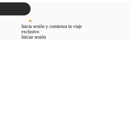
Inicia sesión y comienza tu viaje
exclusivo
Iniciar sesión