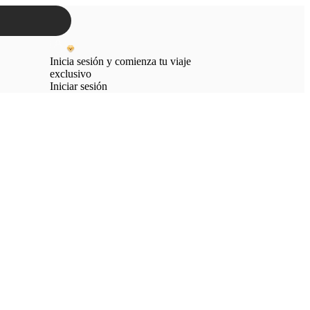
Inicia sesión y comienza tu viaje
exclusivo
Iniciar sesión