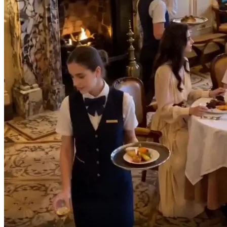
Nunca habíamos