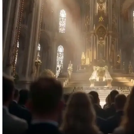
Warum bekommst du