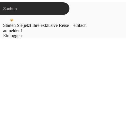
Starten Sie jetzt Ihre exklusive Reise – einfach
anmelden!
Einloggen