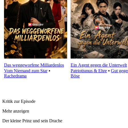
Das weggeworfene Milliardenlos
Ein Agent gegen die Unterwelt
Vom Niemand zum Star
⦁
Patriotismus & Ehre
⦁
Gut gege
Rachedrama
Böse
Kritik zur Episode
Mehr anzeigen
Der kleine Prinz und sein Drache