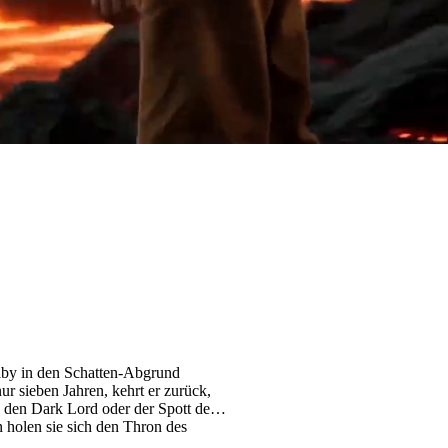
aby in den Schatten-Abgrund
ur sieben Jahren, kehrt er zurück,
 den Dark Lord oder der Spott des
 holen sie sich den Thron des