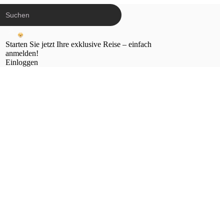
Starten Sie jetzt Ihre exklusive Reise – einfach
anmelden!
Einloggen