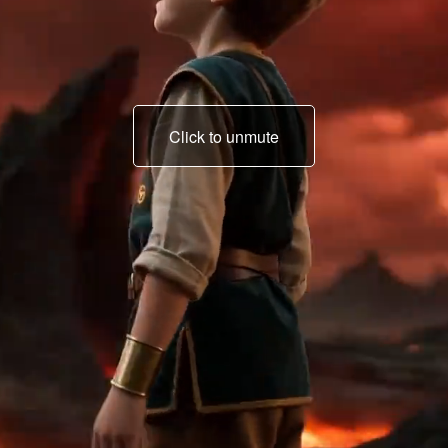
Click to unmute