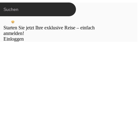
Starten Sie jetzt Ihre exklusive Reise – einfach
anmelden!
Einloggen