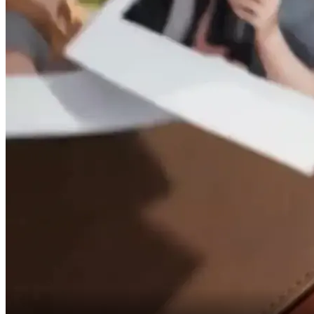
Ich kann dir ein Praktikum