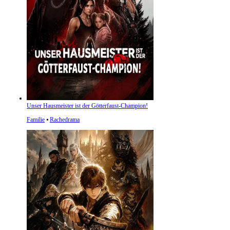
Unser Hausmeister ist der Götterfaust-Champion!
Familie
⦁
Rachedrama