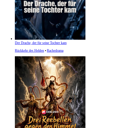
Der Drache, der für seine Tochter kam
Rückkehr des Helden
⦁
Rachedrama