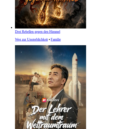
Drei Rebellen gegen den Himmel
Weg zur Unsterblichkeit
⦁
Familie