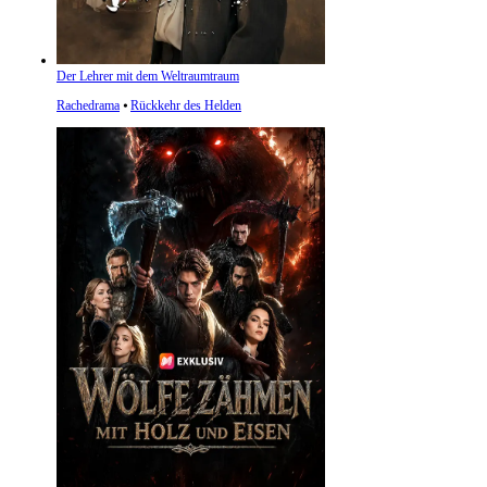
Der Lehrer mit dem Weltraumtraum
Rachedrama
⦁
Rückkehr des Helden