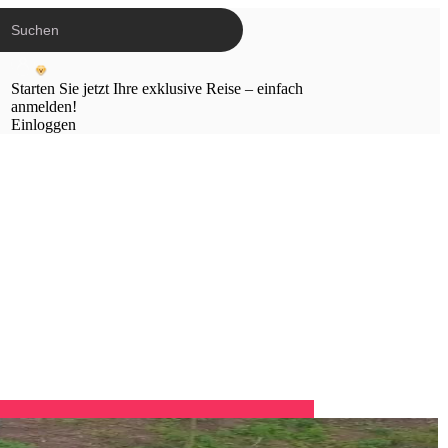
Starten Sie jetzt Ihre exklusive Reise – einfach
anmelden!
Einloggen