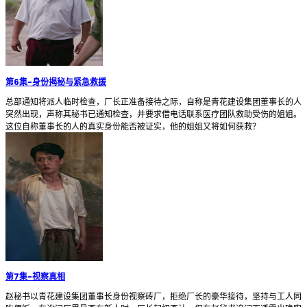
第6集
-
身份揭秘与紧急救援
总部通知将派人临时检查，厂长正准备接待之际，自称是青花建设集团董事长的人
突然出现，声称其秘书已通知检查，并要求借电话联系医疗团队救助受伤的姐姐。
这位自称董事长的人的真实身份能否被证实，他的姐姐又将如何获救？
第7集
-
视察真相
赵秘书以青花建设集团董事长身份视察砖厂，拒绝厂长的豪华接待，坚持与工人同