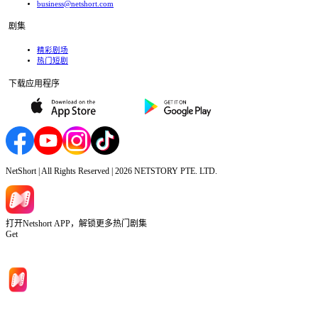
business@netshort.com
剧集
精彩剧场
热门短剧
下载应用程序
NetShort | All Rights Reserved |
2026
NETSTORY PTE. LTD.
打开Netshort APP，解锁更多热门剧集
Get
首页