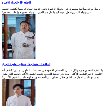
الحلقة 15
-
الجولة الأخيرة
باسل يواجه مواجهة مصيرية في الجولة الأخيرة لإنقاذ حديقة الفيحاء، بينما يكشف خصمه
عن نواياه الشريرة.هل سيتمكن باسل من الفوز بالجولة الأخيرة وإنقاذ المطعم؟
الحلقة 16
-
هوية جلال عدنان المثيرة للجدل
يكتشف الحضور هوية جلال عدنان، الحصان الأسود في مسابقات الطهي، والذي يُكشف أنه
التلميذ الأخير للشيف الأعلى، مما يثير دهشة الجميع خاصةً الشيف الأعلى نفسه الذي ينكر
وجود أي تلميذ له.هل سيكشف جلال عدنان عن الحقيقة وراء كونه تلميذ الشيف الأعلى؟