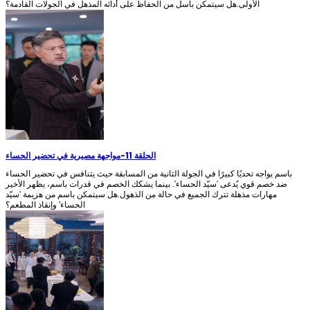
الأولى.هل سيتمكن باسل من الحفاظ على أدائه المذهل في الجولات القادمة؟
الحلقة 11
-
مواجهة مصيرية في تحضير الحساء
باسم يواجه تحديًا كبيرًا في الجولة الثانية من المسابقة حيث يتنافس في تحضير الحساء
ضد خصم قوي يُدعى 'سيّد الحساء'. بينما يشكك الخصم في قدرات باسم، يظهر الأخير
مهارات مذهلة تترك الجميع في حالة من الذهول.هل سيتمكن باسم من هزيمة 'سيّد
الحساء' وإنقاذ المطعم؟