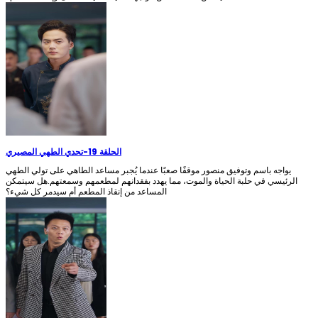
الحلقة 19
-
تحدي الطهي المصيري
يواجه باسم وتوفيق منصور موقفًا صعبًا عندما يُجبر مساعد الطاهي على تولي الطهي
الرئيسي في حلبة الحياة والموت، مما يهدد بفقدانهم لمطعمهم وسمعتهم.هل سيتمكن
المساعد من إنقاذ المطعم أم سيدمر كل شيء؟