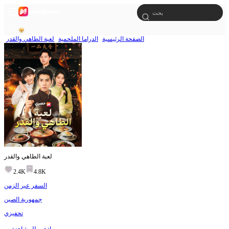
الصفحة الرئيسية
الدراما الملحمية
لعبة الطاهي والقدر
لعبة الطاهي والقدر
2.4K
4.8K
السفر عبر الزمن
جمهورية الصين
تحفيزي