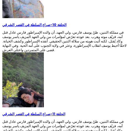
الحلقة 10
-
صراع السلطة في القصر الشرقي
في مملكة التنين، ظنّ يوسف فارس، ولي العهد، أن والده الإمبراطور فارس عادل قتل
أمه، فزيّف موته وهرب. بعد عودته تعرّض لمؤامرات من ولي العهد المزيف ياسر يوسف
وكاد يُقتل، لكنه أثبت هويته من سلالة التنين الحقيقي. أنقذه الإمبراطور وكشف الخيانة.
لاحقًا أحبط يوسف انقلاب الإمبراطورة، وعثر في ولاية الجنوب على أمه الحية. وفي النهاية
قضى على المتمردين واعتلى العرش.
الحلقة 11
-
صراع السلطة في القصر الشرقي
في مملكة التنين، ظنّ يوسف فارس، ولي العهد، أن والده الإمبراطور فارس عادل قتل
أمه، فزيّف موته وهرب. بعد عودته تعرّض لمؤامرات من ولي العهد المزيف ياسر يوسف
وكاد يُقتل، لكنه أثبت هويته من سلالة التنين الحقيقي. أنقذه الإمبراطور وكشف الخيانة.