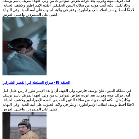
أمه، فزيّف موته وهرب. بعد عودته تعرّض لمؤامرات من ولي العهد المزيف ياسر يوسف
وكاد يُقتل، لكنه أثبت هويته من سلالة التنين الحقيقي. أنقذه الإمبراطور وكشف الخيانة.
لاحقًا أحبط يوسف انقلاب الإمبراطورة، وعثر في ولاية الجنوب على أمه الحية. وفي النهاية
قضى على المتمردين واعتلى العرش.
الحلقة 15
-
صراع السلطة في القصر الشرقي
في مملكة التنين، ظنّ يوسف فارس، ولي العهد، أن والده الإمبراطور فارس عادل قتل
أمه، فزيّف موته وهرب. بعد عودته تعرّض لمؤامرات من ولي العهد المزيف ياسر يوسف
وكاد يُقتل، لكنه أثبت هويته من سلالة التنين الحقيقي. أنقذه الإمبراطور وكشف الخيانة.
لاحقًا أحبط يوسف انقلاب الإمبراطورة، وعثر في ولاية الجنوب على أمه الحية. وفي النهاية
قضى على المتمردين واعتلى العرش.