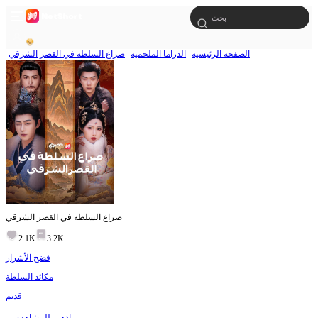
الصفحة الرئيسية
الدراما الملحمية
صراع السلطة في القصر الشرقي
صراع السلطة في القصر الشرقي
2.1K
3.2K
فضح الأشرار
مكائد السلطة
قديم