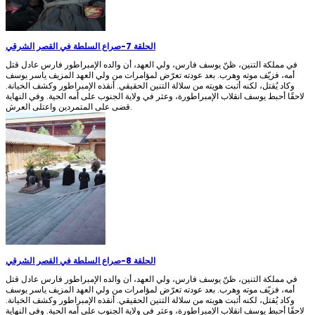
الحلقة 7
-
صراع السلطة في القصر الشرقي
في مملكة التنين، ظنّ يوسف فارس، ولي العهد، أن والده الإمبراطور فارس عادل قتل
أمه، فزيّف موته وهرب. بعد عودته تعرّض لمؤامرات من ولي العهد المزيف ياسر يوسف
وكاد يُقتل، لكنه أثبت هويته من سلالة التنين الحقيقي. أنقذه الإمبراطور وكشف الخيانة.
لاحقًا أحبط يوسف انقلاب الإمبراطورة، وعثر في ولاية الجنوب على أمه الحية. وفي النهاية
قضى على المتمردين واعتلى العرش.
الحلقة 8
-
صراع السلطة في القصر الشرقي
في مملكة التنين، ظنّ يوسف فارس، ولي العهد، أن والده الإمبراطور فارس عادل قتل
أمه، فزيّف موته وهرب. بعد عودته تعرّض لمؤامرات من ولي العهد المزيف ياسر يوسف
وكاد يُقتل، لكنه أثبت هويته من سلالة التنين الحقيقي. أنقذه الإمبراطور وكشف الخيانة.
لاحقًا أحبط يوسف انقلاب الإمبراطورة، وعثر في ولاية الجنوب على أمه الحية. وفي النهاية