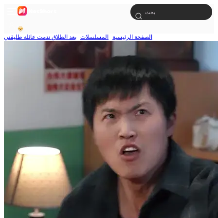
الصفحة الرئيسية
المسلسلات
بعد الطلاق ندمت عائلة طليقتي