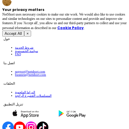
Your privacy matters
NetShort uses necessary cookies to make our site work. We would also like to use cookies
and similar technologies on our sites to personalize content and provide and improve site
features.If you 'Accept all', you allow us and our third-party partners to collect and use your
Cookie Policy
personal irformation as described in our
.
Accept All
×
حول
شروط الخدمة
سياسة الخصوصية
FAQ
اتصل بنا
support@netshort.com
business@netshort.com
الحلقات
الدراما الملحمية
المسلسلات القصيرة الرائجة
تنزيل التطبيق